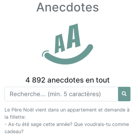
Anecdotes
4 892 anecdotes en tout
Le Père Noël vient dans un appartement et demande à
la fillette:
- As-tu été sage cette année? Que voudrais-tu comme
cadeau?