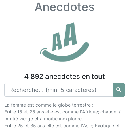
Anecdotes
4 892 anecdotes en tout
La femme est comme le globe terrestre :
Entre 15 et 25 ans elle est comme l'Afrique; chaude, à
moitié vierge et à moitié inexplorée.
Entre 25 et 35 ans elle est comme l'Asie; Exotique et