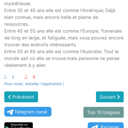
mystérieuse.
Entre 35 et 45 ans elle est comme l'Amérique; Déjà
bien connue, mais encore belle et pleine de
ressources.
Entre 45 et 55 ans elle est comme l'Europe; Traversée
de long en large, et fatiguée, mais vous pouvez encore
trouver des endroits intéressants.
Entre 55 et 65 ans elle est comme l'Australie; Tout le
monde sait où elle se trouve mais personne ne pense
réellement à y aller.
:-)
2
:-(
0
Pour voter, installer l'application !
Précédent
Suivant
Telegram canal
Top 10 blagues
Partager