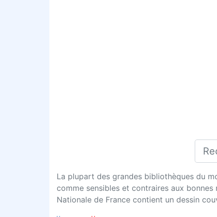
La plupart des grandes bibliothèques du mo
comme sensibles et contraires aux bonnes mœ
Nationale de France contient un dessin cou