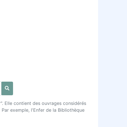
". Elle contient des ouvrages considérés
 Par exemple, l'Enfer de la Bibliothèque