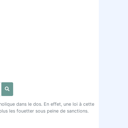
olique dans le dos. En effet, une loi à cette
plus les fouetter sous peine de sanctions.