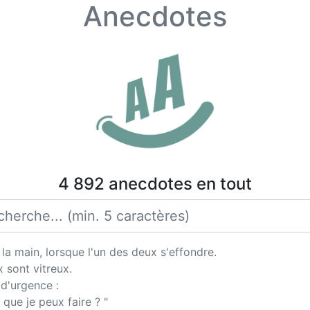
Anecdotes
4 892 anecdotes en tout
 la main, lorsque l'un des deux s'effondre.
x sont vitreux.
d'urgence :
que je peux faire ? "