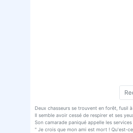
Deux chasseurs se trouvent en forêt, fusil à
Il semble avoir cessé de respirer et ses yeu
Son camarade paniqué appelle les services 
" Je crois que mon ami est mort ! Qu'est-ce 