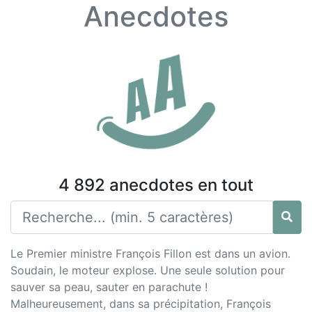
Anecdotes
4 892 anecdotes en tout
Le Premier ministre François Fillon est dans un avion.
Soudain, le moteur explose. Une seule solution pour
sauver sa peau, sauter en parachute !
Malheureusement, dans sa précipitation, François