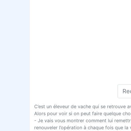
C’est un éleveur de vache qui se retrouve 
Alors pour voir si on peut faire quelque chose,
- Je vais vous montrer comment lui remettre
renouveler l’opération à chaque fois que la