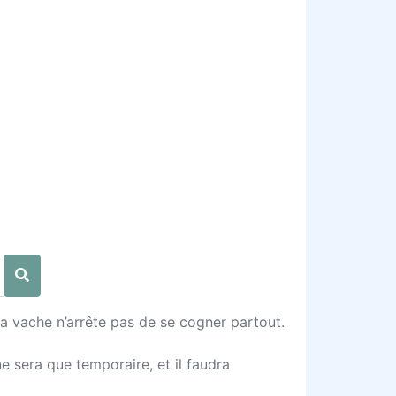
a vache n’arrête pas de se cogner partout.
 sera que temporaire, et il faudra