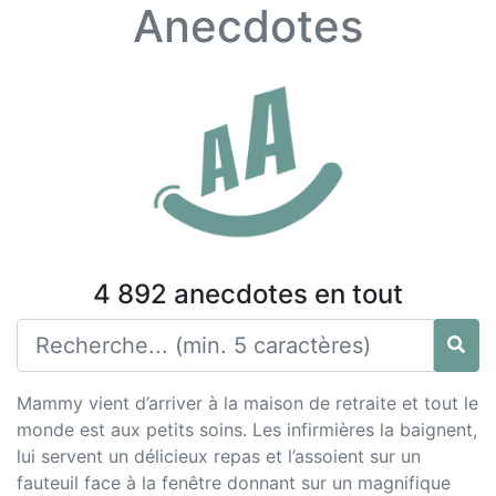
Anecdotes
4 892 anecdotes en tout
Mammy vient d’arriver à la maison de retraite et tout le
monde est aux petits soins. Les infirmières la baignent,
lui servent un délicieux repas et l’assoient sur un
fauteuil face à la fenêtre donnant sur un magnifique