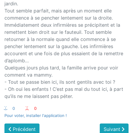
jardin.
Tout semble parfait, mais après un moment elle
commence à se pencher lentement sur la droite.
Immédiatement deux infirmières se précipitent et la
remettent bien droit sur le fauteuil. Tout semble
retourner à la normale quand elle commence à se
pencher lentement sur la gauche. Les infirmières
accourent et une fois de plus essaient de la remettre
d’aplomb…
Quelques jours plus tard, la famille arrive pour voir
comment va mammy.
- Tout se passe bien ici, ils sont gentils avec toi ?
- Oh oui les enfants ! C’est pas mal du tout ici, à part
qu’ils ne me laissent pas péter.
:-)
0
:-(
0
Pour voter, installer l'application !
Précédent
Suivant