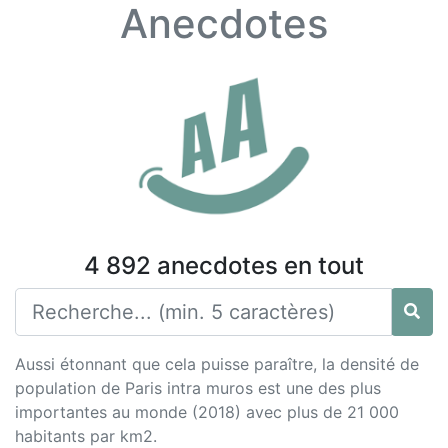
Anecdotes
4 892 anecdotes en tout
Aussi étonnant que cela puisse paraître, la densité de
population de Paris intra muros est une des plus
importantes au monde (2018) avec plus de 21 000
habitants par km2.