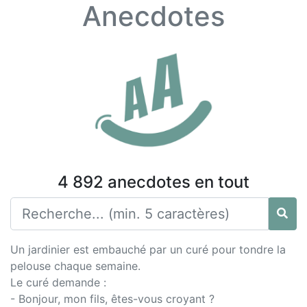
Anecdotes
4 892 anecdotes en tout
Un jardinier est embauché par un curé pour tondre la
pelouse chaque semaine.
Le curé demande :
- Bonjour, mon fils, êtes-vous croyant ?