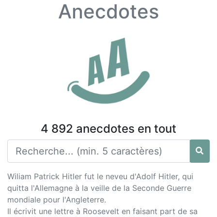
Anecdotes
4 892 anecdotes en tout
Wiliam Patrick Hitler fut le neveu d'Adolf Hitler, qui
quitta l'Allemagne à la veille de la Seconde Guerre
mondiale pour l'Angleterre.
Il écrivit une lettre à Roosevelt en faisant part de sa