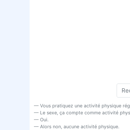
— Vous pratiquez une activité physique rég
— Le sexe, ça compte comme activité phys
— Oui.
— Alors non, aucune activité physique.