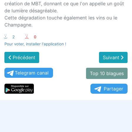
création de MBT, donnant ce que l'on appelle un goût
de lumière désagréable.
Cette dégradation touche également les vins ou le
Champagne.
:-)
2
:-(
0
Pour voter, installer l'application !
Précédent
Suivant
Telegram canal
Top 10 blagues
Partager