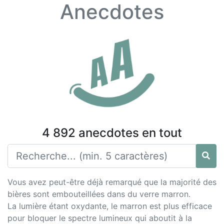
Anecdotes
4 892 anecdotes en tout
Vous avez peut-être déjà remarqué que la majorité des
bières sont embouteillées dans du verre marron.
La lumière étant oxydante, le marron est plus efficace
pour bloquer le spectre lumineux qui aboutit à la