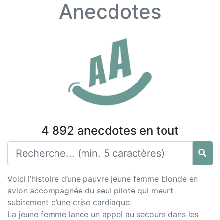
Anecdotes
4 892 anecdotes en tout
Voici l’histoire d’une pauvre jeune femme blonde en
avion accompagnée du seul pilote qui meurt
subitement d’une crise cardiaque.
La jeune femme lance un appel au secours dans les