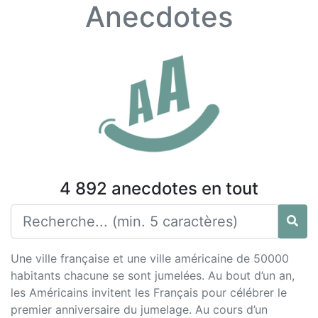
Anecdotes
4 892 anecdotes en tout
Une ville française et une ville américaine de 50000
habitants chacune se sont jumelées. Au bout d’un an,
les Américains invitent les Français pour célébrer le
premier anniversaire du jumelage. Au cours d’un