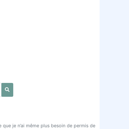
lle que je n’ai même plus besoin de permis de