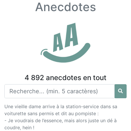
Anecdotes
4 892 anecdotes en tout
Une vieille dame arrive à la station-service dans sa
voiturette sans permis et dit au pompiste :
- Je voudrais de l’essence, mais alors juste un dé à
coudre, hein !