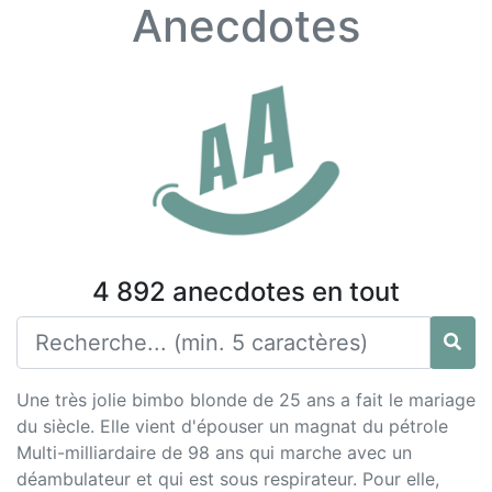
Anecdotes
4 892 anecdotes en tout
Une très jolie bimbo blonde de 25 ans a fait le mariage
du siècle. Elle vient d'épouser un magnat du pétrole
Multi-milliardaire de 98 ans qui marche avec un
déambulateur et qui est sous respirateur. Pour elle,