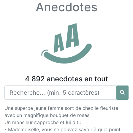
Anecdotes
4 892 anecdotes en tout
Une superbe jeune femme sort de chez le fleuriste
avec un magnifique bouquet de roses.
Un monsieur s’approche et lui dit :
- Mademoiselle, vous ne pouvez savoir à quel point