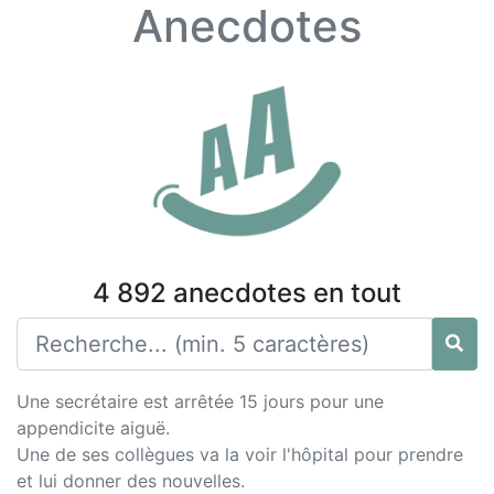
Anecdotes
4 892 anecdotes en tout
Une secrétaire est arrêtée 15 jours pour une
appendicite aiguë.
Une de ses collègues va la voir l'hôpital pour prendre
et lui donner des nouvelles.