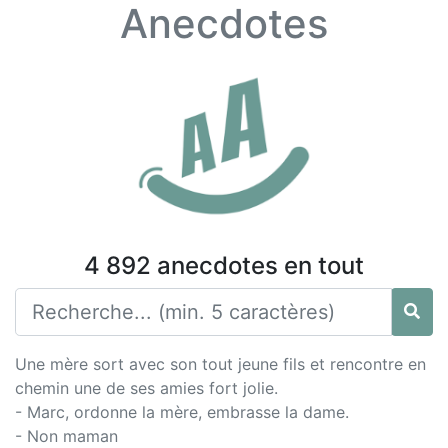
Anecdotes
4 892 anecdotes en tout
Une mère sort avec son tout jeune fils et rencontre en
chemin une de ses amies fort jolie.
- Marc, ordonne la mère, embrasse la dame.
- Non maman