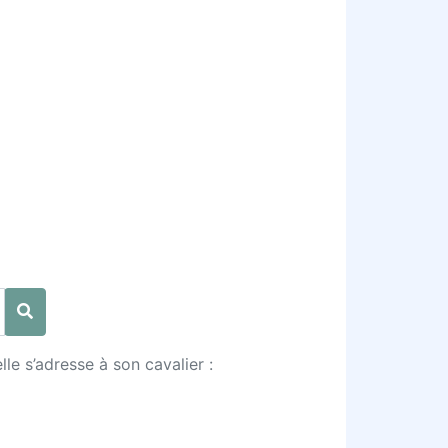
le s’adresse à son cavalier :