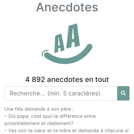
Anecdotes
4 892 anecdotes en tout
Une fille demande à son père :
– Dis papa, c’est quoi la différence entre
potentiellement et réellement?
– Vas voir ta sœur et ta mère et demande à chacune si