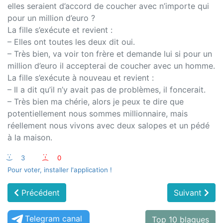
elles seraient d’accord de coucher avec n’importe qui
pour un million d’euro ?
La fille s’exécute et revient :
– Elles ont toutes les deux dit oui.
– Très bien, va voir ton frère et demande lui si pour un
million d’euro il accepterai de coucher avec un homme.
La fille s’exécute à nouveau et revient :
– Il a dit qu’il n’y avait pas de problèmes, il foncerait.
– Très bien ma chérie, alors je peux te dire que
potentiellement nous sommes millionnaire, mais
réellement nous vivons avec deux salopes et un pédé
à la maison.
:-)
3
:-(
0
Pour voter, installer l'application !
Précédent
Suivant
Telegram canal
Top 10 blagues