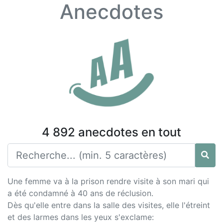
Anecdotes
4 892 anecdotes en tout
Une femme va à la prison rendre visite à son mari qui
a été condamné à 40 ans de réclusion.
Dès qu'elle entre dans la salle des visites, elle l'étreint
et des larmes dans les yeux s'exclame: