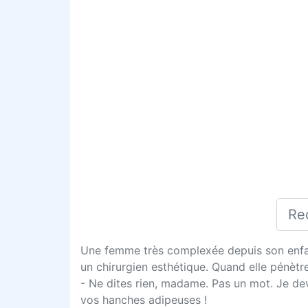
Une femme très complexée depuis son enfanc
un chirurgien esthétique. Quand elle pénètre
- Ne dites rien, madame. Pas un mot. Je de
vos hanches adipeuses !