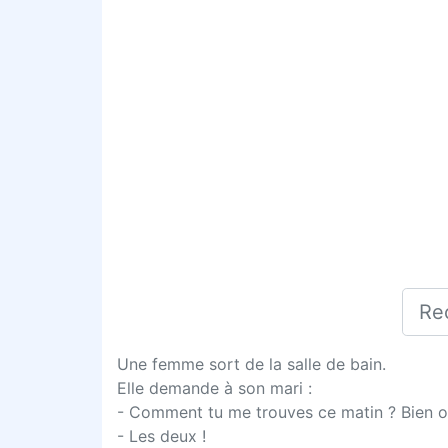
Une femme sort de la salle de bain.
Elle demande à son mari :
- Comment tu me trouves ce matin ? Bien 
- Les deux !