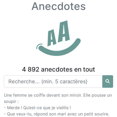
Anecdotes
4 892 anecdotes en tout
Une femme se coiffe devant son miroir. Elle pousse un
soupir :
- Merde ! Qu’est-ce que je vieillis !
- Que veux-tu, répond son mari avec un petit sourire.