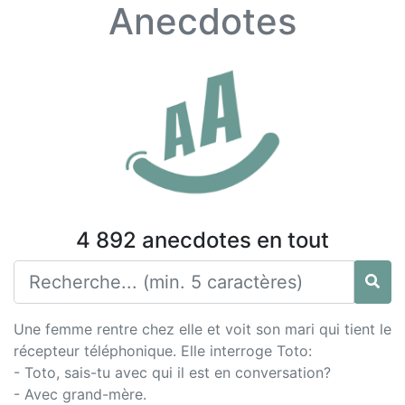
Anecdotes
4 892 anecdotes en tout
Une femme rentre chez elle et voit son mari qui tient le
récepteur téléphonique. Elle interroge Toto:
- Toto, sais-tu avec qui il est en conversation?
- Avec grand-mère.