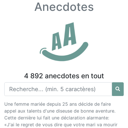
Anecdotes
4 892 anecdotes en tout
Une femme mariée depuis 25 ans décide de faire
appel aux talents d'une diseuse de bonne aventure.
Cette dernière lui fait une déclaration alarmante:
«J'ai le regret de vous dire que votre mari va mourir