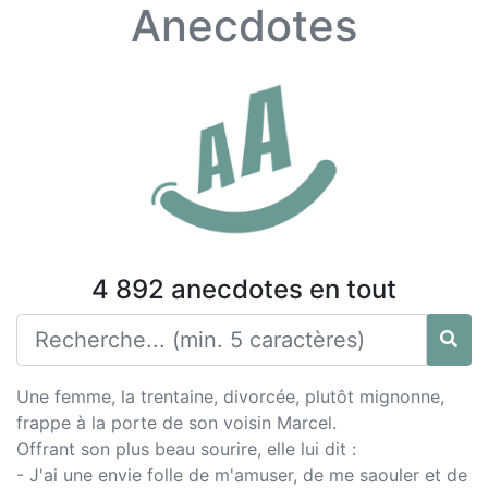
Anecdotes
4 892 anecdotes en tout
Une femme, la trentaine, divorcée, plutôt mignonne,
frappe à la porte de son voisin Marcel.
Offrant son plus beau sourire, elle lui dit :
- J'ai une envie folle de m'amuser, de me saouler et de