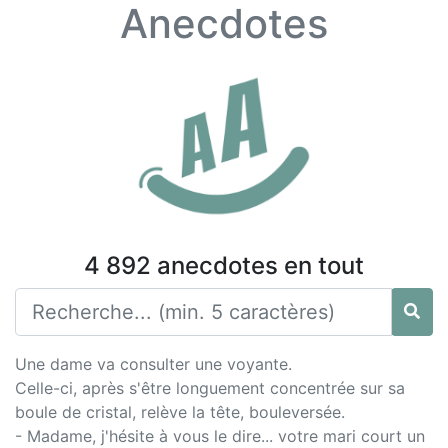
Anecdotes
4 892 anecdotes en tout
Une dame va consulter une voyante.
Celle-ci, après s'être longuement concentrée sur sa
boule de cristal, relève la tête, bouleversée.
- Madame, j'hésite à vous le dire... votre mari court un