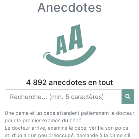
Anecdotes
4 892 anecdotes en tout
Une dame et un bébé attendent patiemment le docteur
pour le premier examen du bébé.
Le docteur arrive, examine le bébé, vérifie son poids
et, d'un air un peu préoccupé, demande à la dame s'il