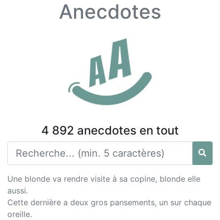
Anecdotes
4 892 anecdotes en tout
Une blonde va rendre visite à sa copine, blonde elle
aussi.
Cette dernière a deux gros pansements, un sur chaque
oreille.