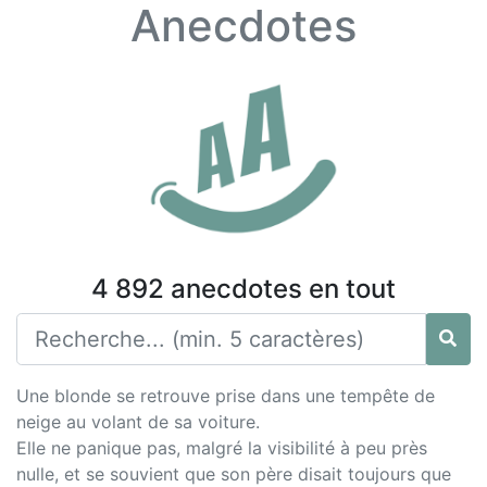
Anecdotes
4 892 anecdotes en tout
Une blonde se retrouve prise dans une tempête de
neige au volant de sa voiture.
Elle ne panique pas, malgré la visibilité à peu près
nulle, et se souvient que son père disait toujours que