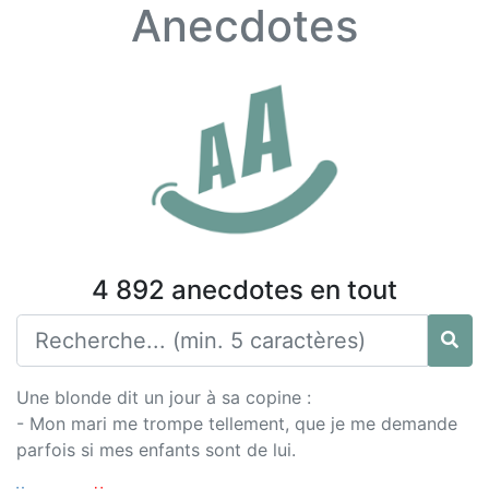
Anecdotes
4 892 anecdotes en tout
Une blonde dit un jour à sa copine :
- Mon mari me trompe tellement, que je me demande
parfois si mes enfants sont de lui.