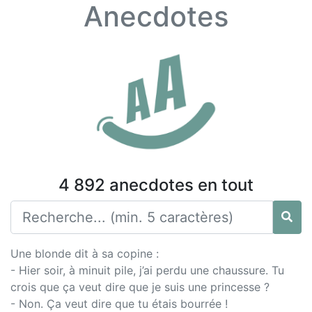
Anecdotes
4 892 anecdotes en tout
Une blonde dit à sa copine :
- Hier soir, à minuit pile, j’ai perdu une chaussure. Tu
crois que ça veut dire que je suis une princesse ?
- Non. Ça veut dire que tu étais bourrée !