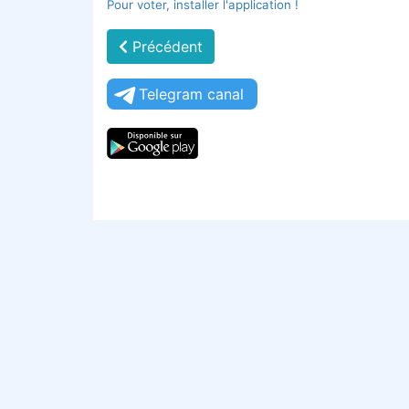
Pour voter, installer l'application !
Précédent
Telegram canal