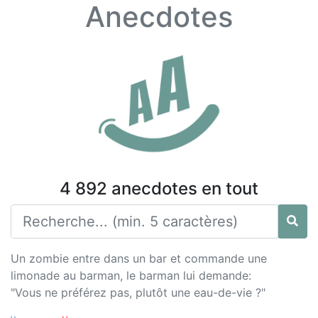
Anecdotes
4 892 anecdotes en tout
Un zombie entre dans un bar et commande une
limonade au barman, le barman lui demande:
"Vous ne préférez pas, plutôt une eau-de-vie ?"