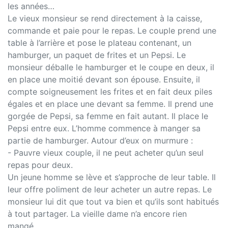
les années…
Le vieux monsieur se rend directement à la caisse,
commande et paie pour le repas. Le couple prend une
table à l’arrière et pose le plateau contenant, un
hamburger, un paquet de frites et un Pepsi. Le
monsieur déballe le hamburger et le coupe en deux, il
en place une moitié devant son épouse. Ensuite, il
compte soigneusement les frites et en fait deux piles
égales et en place une devant sa femme. Il prend une
gorgée de Pepsi, sa femme en fait autant. Il place le
Pepsi entre eux. L’homme commence à manger sa
partie de hamburger. Autour d’eux on murmure :
- Pauvre vieux couple, il ne peut acheter qu’un seul
repas pour deux.
Un jeune homme se lève et s’approche de leur table. Il
leur offre poliment de leur acheter un autre repas. Le
monsieur lui dit que tout va bien et qu’ils sont habitués
à tout partager. La vieille dame n’a encore rien
mangé…