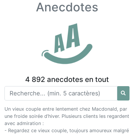
Anecdotes
4 892 anecdotes en tout
Un vieux couple entre lentement chez Macdonald, par
une froide soirée d’hiver. Plusieurs clients les regardent
avec admiration :
- Regardez ce vieux couple, toujours amoureux malgré