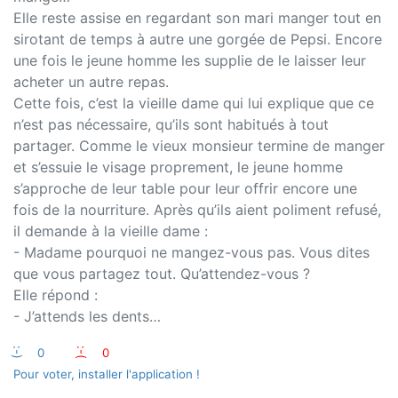
Elle reste assise en regardant son mari manger tout en
sirotant de temps à autre une gorgée de Pepsi. Encore
une fois le jeune homme les supplie de le laisser leur
acheter un autre repas.
Cette fois, c’est la vieille dame qui lui explique que ce
n’est pas nécessaire, qu’ils sont habitués à tout
partager. Comme le vieux monsieur termine de manger
et s’essuie le visage proprement, le jeune homme
s’approche de leur table pour leur offrir encore une
fois de la nourriture. Après qu’ils aient poliment refusé,
il demande à la vieille dame :
- Madame pourquoi ne mangez-vous pas. Vous dites
que vous partagez tout. Qu’attendez-vous ?
Elle répond :
- J’attends les dents…
:-)
0
:-(
0
Pour voter, installer l'application !