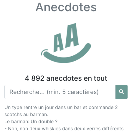
Anecdotes
4 892 anecdotes en tout
Un type rentre un jour dans un bar et commande 2
scotchs au barman.
Le barman: Un double ?
- Non, non deux whiskies dans deux verres différents.