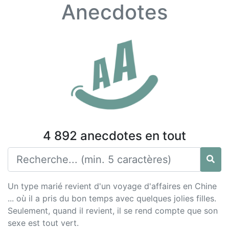
Anecdotes
4 892 anecdotes en tout
Un type marié revient d'un voyage d'affaires en Chine
... où il a pris du bon temps avec quelques jolies filles.
Seulement, quand il revient, il se rend compte que son
sexe est tout vert.