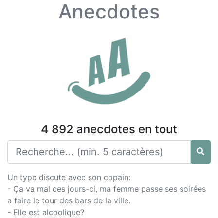
Anecdotes
4 892 anecdotes en tout
Un type discute avec son copain:
- Ça va mal ces jours-ci, ma femme passe ses soirées
a faire le tour des bars de la ville.
- Elle est alcoolique?