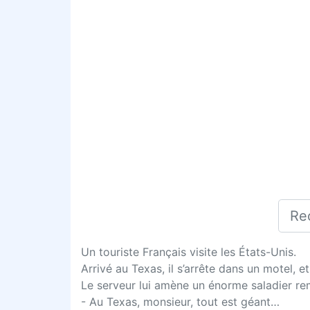
Un touriste Français visite les États-Unis.
Arrivé au Texas, il s’arrête dans un motel,
Le serveur lui amène un énorme saladier remp
- Au Texas, monsieur, tout est géant…