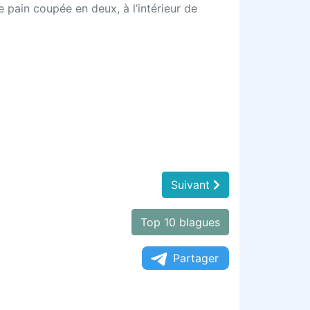
 pain coupée en deux, à l’intérieur de
Suivant
Top 10 blagues
Partager