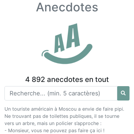
Anecdotes
4 892 anecdotes en tout
Un touriste américain à Moscou a envie de faire pipi.
Ne trouvant pas de toilettes publiques, il se tourne
vers un arbre, mais un policier s’approche :
- Monsieur, vous ne pouvez pas faire ça ici !