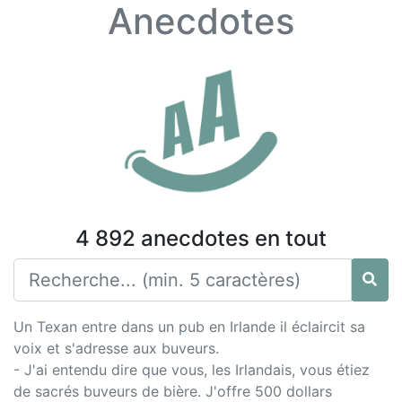
Anecdotes
4 892 anecdotes en tout
Un Texan entre dans un pub en Irlande il éclaircit sa
voix et s'adresse aux buveurs.
- J'ai entendu dire que vous, les Irlandais, vous étiez
de sacrés buveurs de bière. J'offre 500 dollars