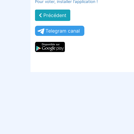
Pour voter, installer l'application !
Précédent
Telegram canal