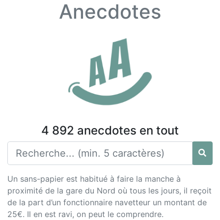
Anecdotes
4 892 anecdotes en tout
Un sans-papier est habitué à faire la manche à
proximité de la gare du Nord où tous les jours, il reçoit
de la part d’un fonctionnaire navetteur un montant de
25€. Il en est ravi, on peut le comprendre.