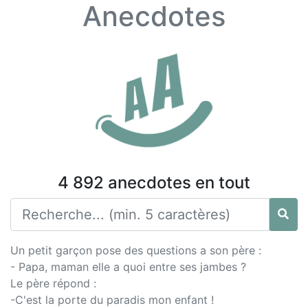
Anecdotes
4 892 anecdotes en tout
Un petit garçon pose des questions a son père :
- Papa, maman elle a quoi entre ses jambes ?
Le père répond :
-C'est la porte du paradis mon enfant !