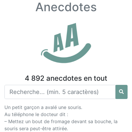
Anecdotes
4 892 anecdotes en tout
Un petit garçon a avalé une souris.
Au téléphone le docteur dit :
– Mettez un bout de fromage devant sa bouche, la
souris sera peut-être attirée.