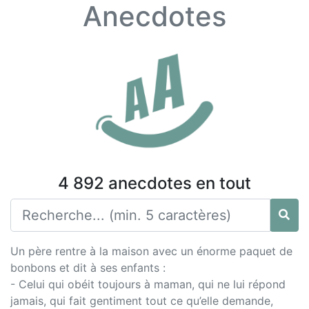
Anecdotes
4 892 anecdotes en tout
Un père rentre à la maison avec un énorme paquet de
bonbons et dit à ses enfants :
- Celui qui obéit toujours à maman, qui ne lui répond
jamais, qui fait gentiment tout ce qu’elle demande,